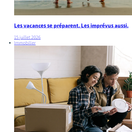
Les vacances se préparent. Les imprévus aussi.
15 juillet 2026
Immobilier