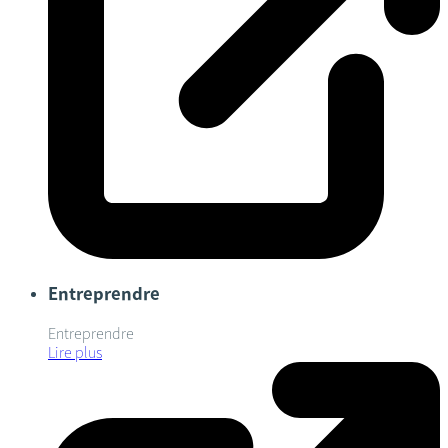
Entreprendre
Entreprendre
Lire plus