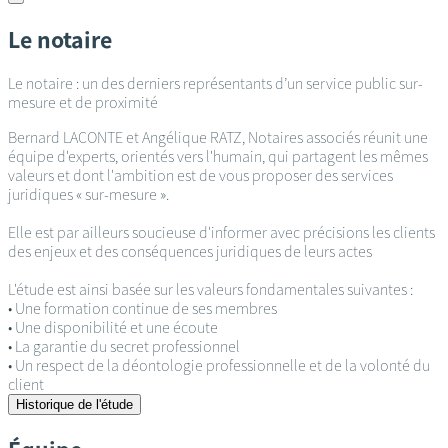
Le notaire
Le notaire : un des derniers représentants d’un service public sur-
mesure et de proximité
Bernard LACONTE et Angélique RATZ, Notaires associés réunit une
équipe d'experts, orientés vers l'humain, qui partagent les mêmes
valeurs et dont l'ambition est de vous proposer des services
juridiques « sur-mesure ».
Elle est par ailleurs soucieuse d'informer avec précisions les clients
des enjeux et des conséquences juridiques de leurs actes
L'étude est ainsi basée sur les valeurs fondamentales suivantes :
• Une formation continue de ses membres
• Une disponibilité et une écoute
• La garantie du secret professionnel
• Un respect de la déontologie professionnelle et de la volonté du
client
Historique de l'étude