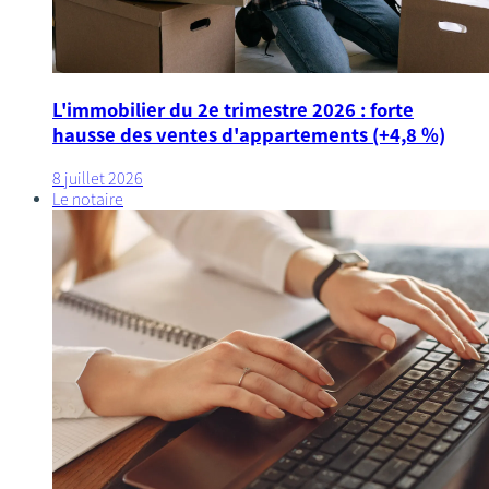
L'immobilier du 2e trimestre 2026 : forte
hausse des ventes d'appartements (+4,8 %)
8 juillet 2026
Le notaire