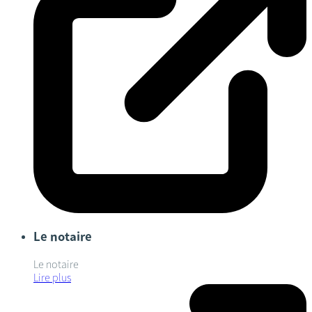
Le notaire
Le notaire
Lire plus