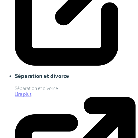
Séparation et divorce
Séparation et divorce
Lire plus