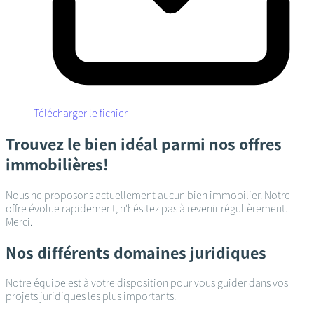
Télécharger le fichier
Trouvez le bien idéal parmi nos offres
immobilières!
Nous ne proposons actuellement aucun bien immobilier. Notre
offre évolue rapidement, n'hésitez pas à revenir régulièrement.
Merci.
Nos différents domaines juridiques
Notre équipe est à votre disposition pour vous guider dans vos
projets juridiques les plus importants.