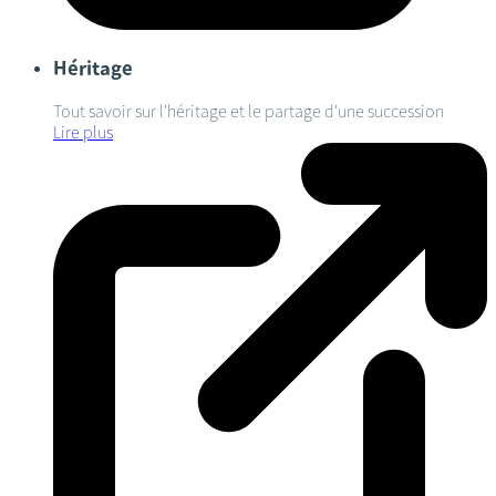
Héritage
Tout savoir sur l'héritage et le partage d'une succession
Lire plus