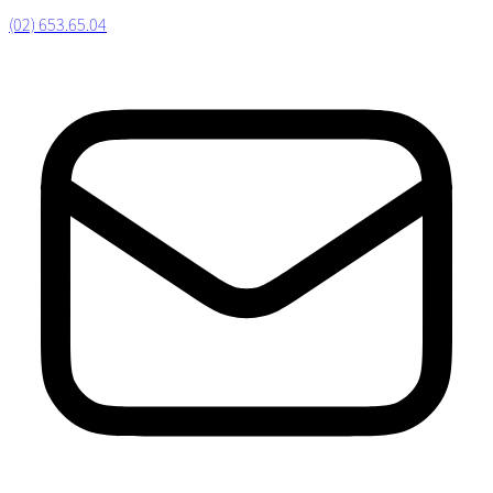
(02) 653.65.04