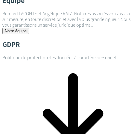
Équipe
Bernard LACONTE et Angélique RATZ, Notaires associés vous assiste
sur mesure, en toute discrétion et avec la plus grande rigueur. Nous
vous garantissons un service juridique optimal.
Notre équipe
GDPR
Politique de protection des données à caractère personnel