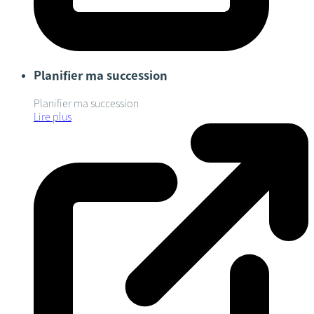
Planifier ma succession
Planifier ma succession
Lire plus