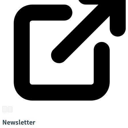
Newsletter