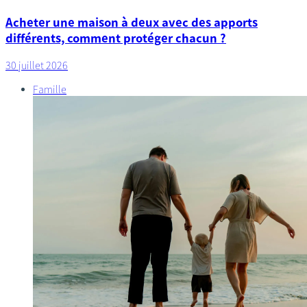
Acheter une maison à deux avec des apports
différents, comment protéger chacun ?
30 juillet 2026
Famille